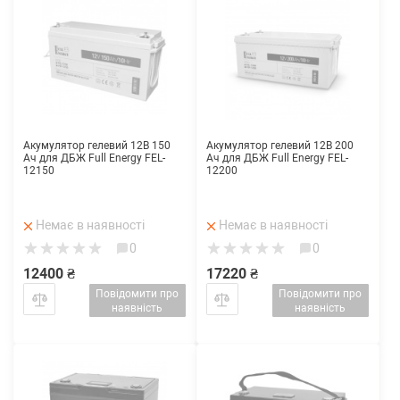
Акумулятор гелевий 12В 150
Акумулятор гелевий 12В 200
Ач для ДБЖ Full Energy FEL-
Ач для ДБЖ Full Energy FEL-
12150
12200
Немає в наявності
Немає в наявності
0
0
12400 ₴
17220 ₴
Повідомити про
Повідомити про
наявність
наявність