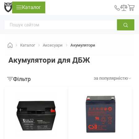
Каталог
Каталог
Аксесуари
Акумулятори
Акумулятори для ДБЖ
Фільтр
за популярністю