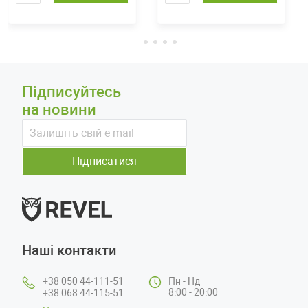
Підписуйтесь
на новини
Підписатися
Наші контакти
+38 050 44-111-51
Пн - Нд
8:00 - 20:00
+38 068 44-115-51