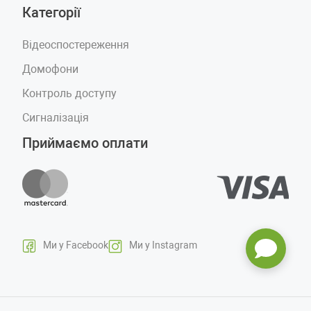
Категорії
Відеоспостереження
Домофони
Контроль доступу
Сигналізація
Приймаємо оплати
Ми у Facebook
Ми у Instagram