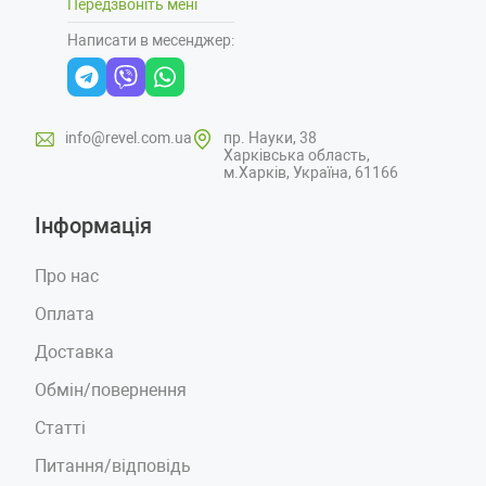
Передзвоніть мені
Написати в месенджер:
info@revel.com.ua
пр. Науки, 38
Харківська область,
м.Харків, Україна, 61166
Інформація
Про нас
Оплата
Доставка
Обмін/повернення
Статті
Питання/відповідь