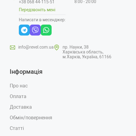
8:00 - 20:00
+38 068 44-115-51
Передзвоніть мені
Написати в месенджер:
info@revel.com.ua
пр. Науки, 38
Харківська область,
м.Харків, Україна, 61166
Інформація
Про нас
Оплата
Доставка
Обмін/повернення
Статті