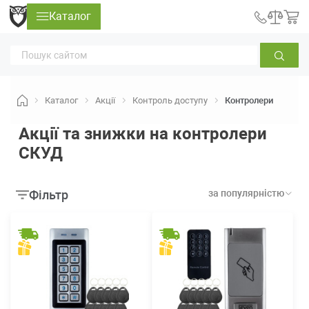
Каталог
Каталог
Акції
Контроль доступу
Контролери
Акції та знижки на контролери
СКУД
Фільтр
за популярністю