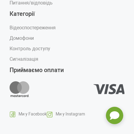
Питання/відповідь
Категорії
Відеоспостереження
Домофони
Контроль доступу
Сигналізація
Приймаємо оплати
Ми у Facebook
Ми у Instagram