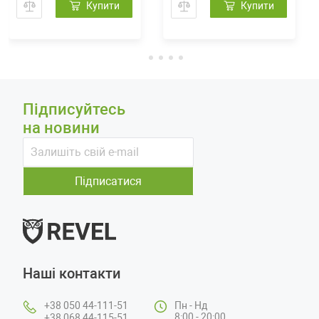
Купити
Купити
Підписуйтесь
на новини
Підписатися
Наші контакти
+38 050 44-111-51
Пн - Нд
8:00 - 20:00
+38 068 44-115-51