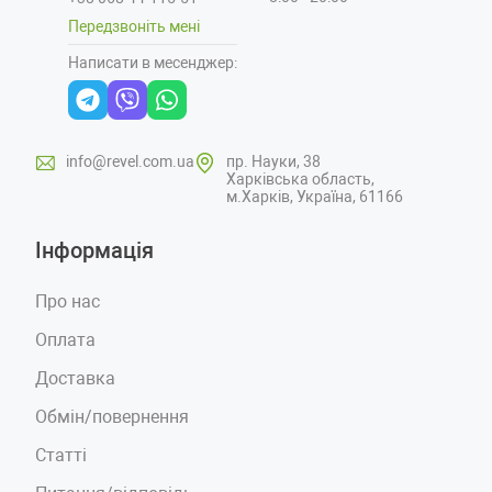
Передзвоніть мені
Написати в месенджер:
info@revel.com.ua
пр. Науки, 38
Харківська область,
м.Харків, Україна, 61166
Інформація
Про нас
Оплата
Доставка
Обмін/повернення
Статті