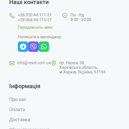
Наші контакти
+38 050 44-111-51
Пн - Нд
8:00 - 20:00
+38 068 44-115-51
Передзвоніть мені
Написати в месенджер:
info@revel.com.ua
пр. Науки, 38
Харківська область,
м.Харків, Україна, 61166
Інформація
Про нас
Оплата
Доставка