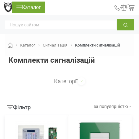
Каталог
Каталог
Сигналізація
Комплекти сигналізацій
Комплекти сигналізацій
Категорії
Фільтр
за популярністю