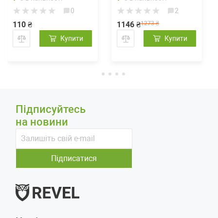
0
2
110 ₴
1146 ₴
1273 ₴
Купити
Купити
Підписуйтесь
на новини
Підписатися