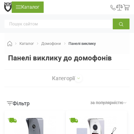
Каталог
Каталог
Домофони
Панелі виклику
Панелі виклику до домофонів
Категорії
Фільтр
за популярністю