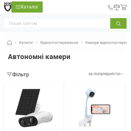
Каталог
Каталог
Відеоспостереження
Камери відеоспостереж
Автономні камери
Фільтр
за популярністю