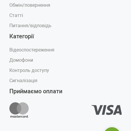
Обмін/повернення
Статті
Питання/відповідь
Категорії
Відеоспостереження
Домофони
Контроль доступу
Сигналізація
Приймаємо оплати