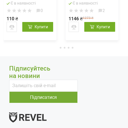
Є в наявності
Є в наявності
0
2
110 ₴
1146 ₴
1273 ₴
Купити
Купити
Підписуйтесь
на новини
Підписатися