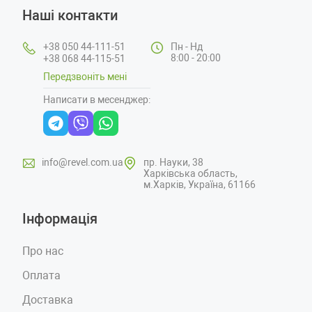
Наші контакти
+38 050 44-111-51
Пн - Нд
8:00 - 20:00
+38 068 44-115-51
Передзвоніть мені
Написати в месенджер:
info@revel.com.ua
пр. Науки, 38
Харківська область,
м.Харків, Україна, 61166
Інформація
Про нас
Оплата
Доставка