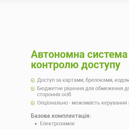
Автономна система
контролю доступу
Доступ за картами, брелоками, кодо
Бюджетне рішення для обмеження д
сторонніх осіб
Опціонально - можливість керування 
Базова комплектація:
Електрозамок