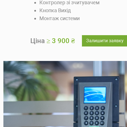
Контролер зі зчитувачем
Кнопка Вихід
Монтаж системи
Ціна
≥ 3 900 ₴
Залишити заявку