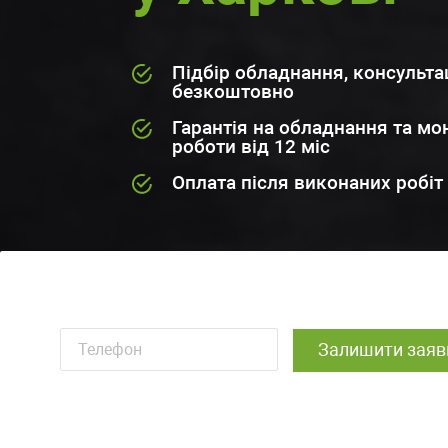
Підбір обладнання, консультац
безкоштовно
Гарантія на обладнання та мо
роботи від 12 міс
Оплата після виконаних робіт
Залишити заяв