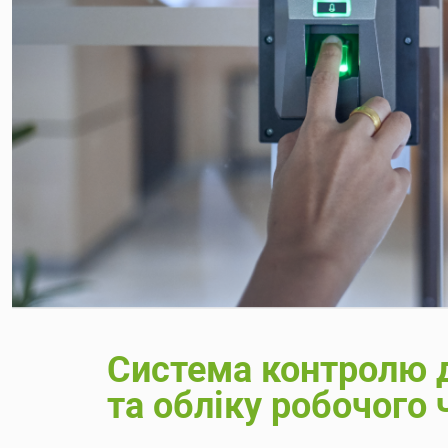
Система контролю 
та обліку робочого 