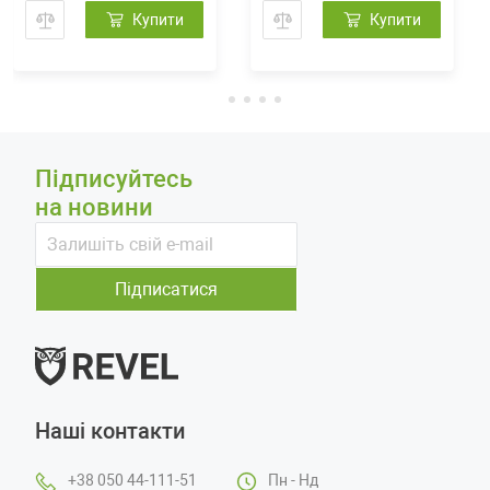
Купити
Купити
Підписуйтесь
на новини
Підписатися
Наші контакти
+38 050 44-111-51
Пн - Нд