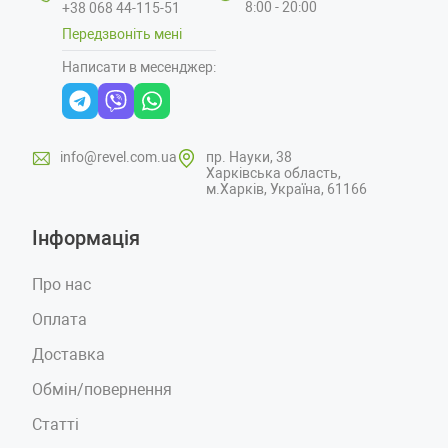
8:00 - 20:00
+38 068 44-115-51
Передзвоніть мені
Написати в месенджер:
info@revel.com.ua
пр. Науки, 38
Харківська область,
м.Харків, Україна, 61166
Інформація
Про нас
Оплата
Доставка
Обмін/повернення
Статті