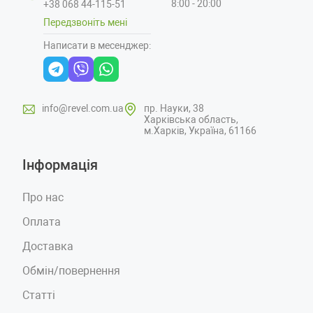
8:00 - 20:00
+38 068 44-115-51
Передзвоніть мені
Написати в месенджер:
info@revel.com.ua
пр. Науки, 38
Харківська область,
м.Харків, Україна, 61166
Інформація
Про нас
Оплата
Доставка
Обмін/повернення
Статті