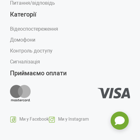
Питання/відповідь
Категорії
Відеоспостереження
Домофони
Контроль доступу
Сигналізація
Приймаємо оплати
Ми у Facebook
Ми у Instagram